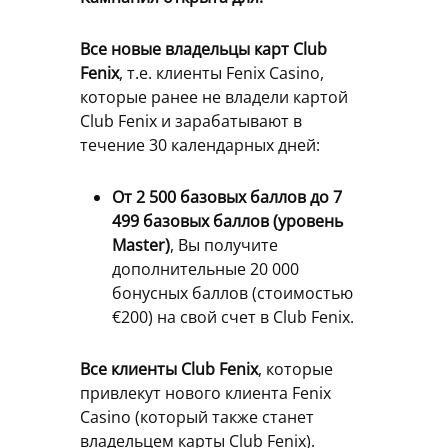
Все новые владельцы карт Club
Fenix
, т.е. клиенты Fenix Casino,
которые ранее не владели картой
Club Fenix и зарабатывают в
течение 30 календарных дней:
От 2 500 базовых баллов до 7
499 базовых баллов (уровень
Master)
, Вы получите
дополнительные 20 000
бонусных баллов (стоимостью
€200) на свой счет в Club Fenix.
Все клиенты Club Fenix
, которые
привлекут нового клиента Fenix
Casino (который также станет
владельцем карты Club Fenix).