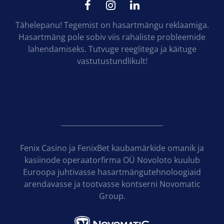
Tähelepanu! Tegemist on hasartmängu reklaamiga.
Hasartmäng pole sobiv viis rahaliste probleemide
lahendamiseks. Tutvuge reeglitega ja käituge
vastutustundlikult!
Fenix Casino ja FenixBet kaubamärkide omanik ja
kasiinode operaatorfirma OÜ Novoloto kuulub
Euroopa juhtivasse hasartmängutehnoloogiaid
arendavasse ja tootvasse kontserni Novomatic
Group.