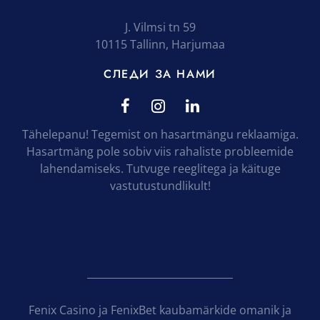
J. Vilmsi tn 59
10115 Tallinn, Harjumaa
СЛЕДИ ЗА НАМИ
Tähelepanu! Tegemist on hasartmängu reklaamiga.
Hasartmäng pole sobiv viis rahaliste probleemide
lahendamiseks. Tutvuge reeglitega ja käituge
vastutustundlikult!
Fenix Casino ja FenixBet kaubamärkide omanik ja