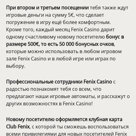
При втором и третьем посещении
тебя также ждут
игровые деньги на сумму 5€, что сделает
погружение в игру ещё более комфортным.
Кроме того, каждый месяц Fenix Casino дарит
одному счастливому новому посетителю
бонус в
размере 500€, то есть 50 000 бонусных очков
,
которые можно использовать в любом игровом
зале Fenix Casino и в любой игре или играх по
выбору.
Профессиональные сотрудники Fenix Casino
с
радостью познакомят тебя со всем, что
предлагают наши игровые автоматы, и расскажут о
других возможностях в Fenix Casino!
Новому посетителю оформляется клубная карта
Club Fenix
, с которой ты сможешь воспользоваться
всеми привилегиями для новых посетителей Fenix