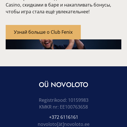
Casino, скидками в баре и накапливать бонусы,
чтобы игра стала ещё увлекательнее!
Узнай больше о Club Fenix
OÜ NOVOLOTO
Registrikood: 10159983
KMKR nr: EE100763658
+372 6116161
novoloto[ät]novoloto.ee