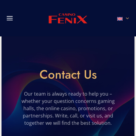
Back
Back
Back
Back
INO
ING VENUES
VOLOTO
N OUR TEAM
ing venues
tions
t Us
Openings
Contact Us
 Fenix
m
y for a job
tions
Our team is always ready to help you –
whether your question concerns gaming
halls, the online casino, promotions, or
partnerships. Write, call, or visit us, and
together we will find the best solution.