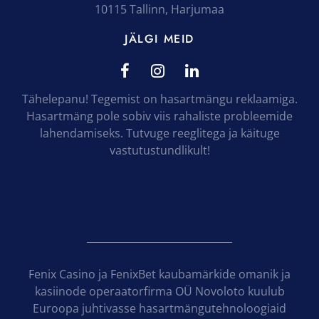
10115 Tallinn, Harjumaa
JÄLGI MEID
Tähelepanu! Tegemist on hasartmängu reklaamiga.
Hasartmäng pole sobiv viis rahaliste probleemide
lahendamiseks. Tutvuge reeglitega ja käituge
vastutustundlikult!
Fenix Casino ja FenixBet kaubamärkide omanik ja
kasiinode operaatorfirma OÜ Novoloto kuulub
Euroopa juhtivasse hasartmängutehnoloogiaid