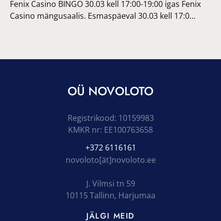
Fenix Casino BINGO 30.03 kell 17:00-19:00 igas Fenix
Casino mängusaalis. Esmaspäeval 30.03 kell 17:0…
OÜ NOVOLOTO
Registrikood: 10159983
KMKR nr: EE100763658
+372 6116161
novoloto[ät]novoloto.ee
J. Vilmsi tn 59
10115 Tallinn, Harjumaa
JÄLGI MEID