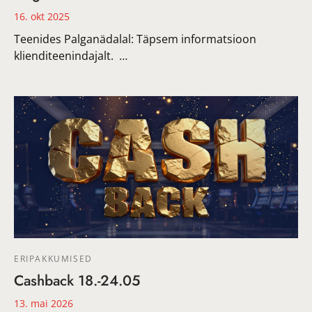
16. okt 2025
Teenides Palganädalal: Täpsem informatsioon
klienditeenindajalt. …
ERIPAKKUMISED
Cashback 18.-24.05
13. mai 2026