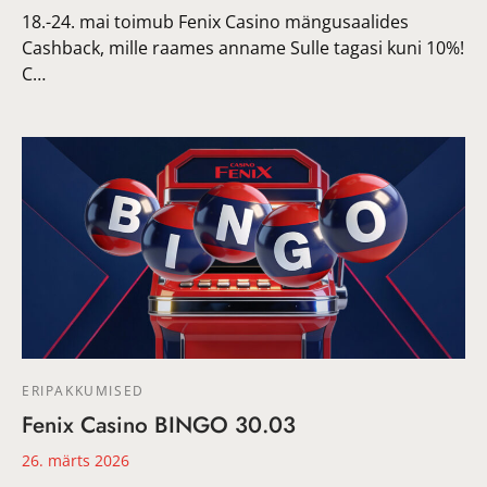
18.-24. mai toimub Fenix Casino mängusaalides
Cashback, mille raames anname Sulle tagasi kuni 10%!
C…
ERIPAKKUMISED
Fenix Casino BINGO 30.03
26. märts 2026