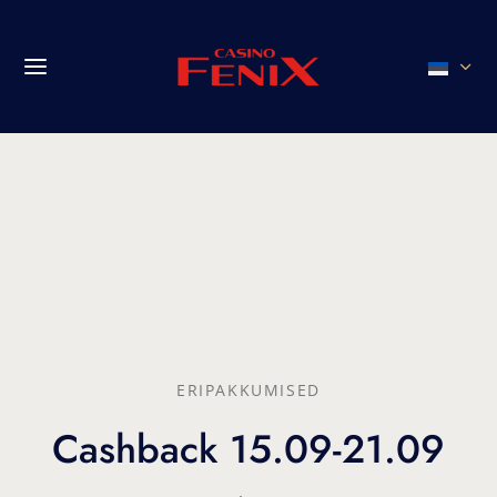
Back
Back
IINO
ST
kohad
võttest
utustundlik mängimine
ideeri tööle
ii
aktinfo
skond
ERIPAKKUMISED
Cashback 15.09-21.09