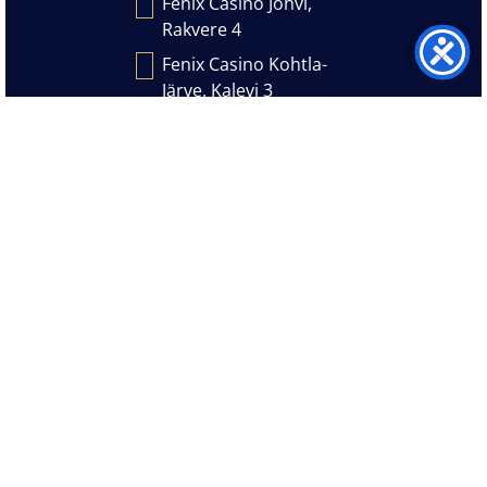
Fenix Casino Jõhvi,
Rakvere 4
Fenix Casino Kohtla-
Järve, Kalevi 3
Fenix Casino Narva,
Kangelaste prospekt 2
Fenix Casino Narva,
Tallinna maantee 12
Lääne-Virumaa
Fenix Casino Rakvere,
Laada 12
Pärnumaa
Fenix Casino Pärnu,
Hommiku 2