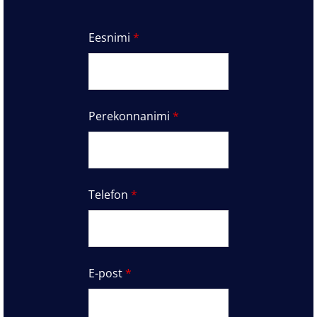
Eesnimi
*
Perekonnanimi
*
Telefon
*
E-post
*