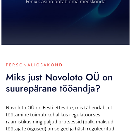
Fenix Casino ootab oma meeskonda
PERSONALIOSAKOND
Miks just Novoloto OÜ on
suurepärane tööandja?
Novoloto OÜ on Eesti ettevõte, mis tähendab, et
töötamine toimub kohalikus regulatoorses
raamistikus ning paljud protsessid (palk, maksud,
töötajate õigused) on selged ja hästi reguleeritud.