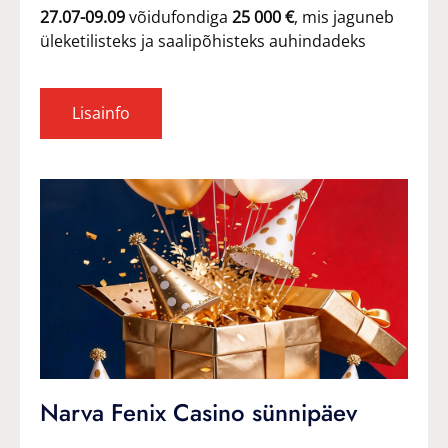
27.07-09.09
võidufondiga
25 000 €
, mis jaguneb
üleketilisteks ja saalipõhisteks auhindadeks
Lisainfo
Narva Fenix Casino sünnipäev