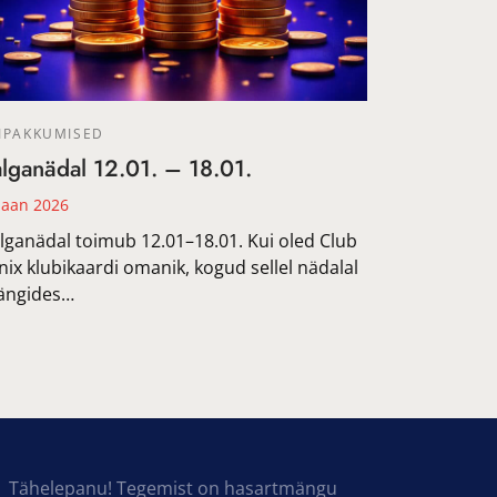
IPAKKUMISED
lganädal 12.01. – 18.01.
 jaan 2026
lganädal toimub 12.01–18.01. Kui oled Club
nix klubikaardi omanik, kogud sellel nädalal
ängides…
Tähelepanu! Tegemist on hasartmängu