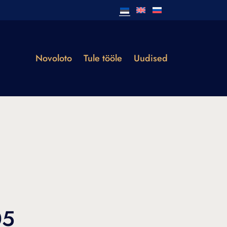
Novoloto
Tule tööle
Uudised
05