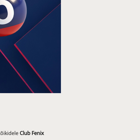
kõikidele
Club Fenix