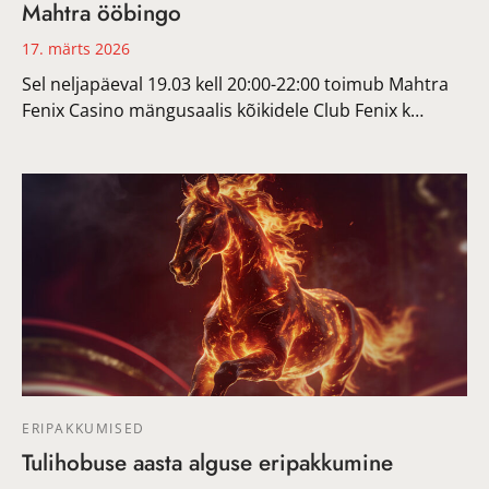
Mahtra ööbingo
17. märts 2026
Sel neljapäeval 19.03 kell 20:00-22:00 toimub Mahtra
Fenix Casino mängusaalis kõikidele Club Fenix k…
ERIPAKKUMISED
Tulihobuse aasta alguse eripakkumine