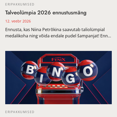
ERIPAKKUMISED
Talveolümpia 2026 ennustusmäng
12. veebr 2026
Ennusta, kas Niina Petrõkina saavutab taliolümpial
medalikoha ning võida endale pudel šampanjat! Enn…
ERIPAKKUMISED