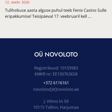
12. veebr 2026
Tulihobuse aasta alguse puhul teeb Fenix Casino Sulle
eripakkumise! Teisipäeval 17. veebruaril kell …
OÜ NOVOLOTO
Registrikood: 10159983
KMKR nr: EE100763658
+372 6116161
novoloto[ät]novoloto.ee
J. Vilmsi tn 59
10115 Tallinn, Harjumaa