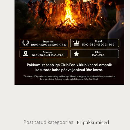
Postitatud kategoorias:
Eripakkumised