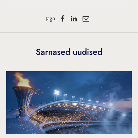
Jaga
Sarnased uudised