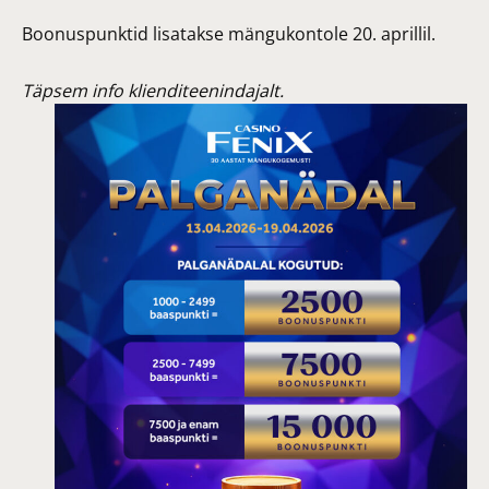
Boonuspunktid lisatakse mängukontole 20. aprillil.
Täpsem info klienditeenindajalt.