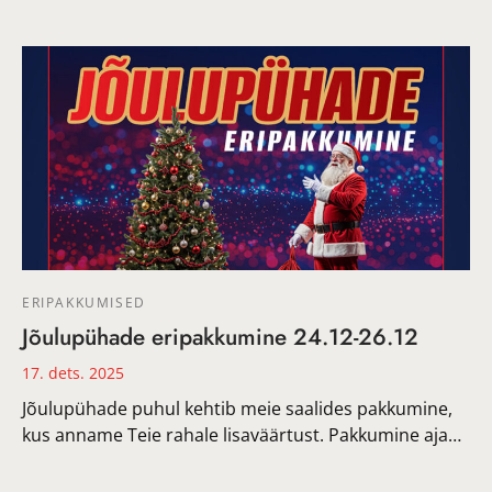
ERIPAKKUMISED
Jõulupühade eripakkumine 24.12-26.12
17. dets. 2025
Jõulupühade puhul kehtib meie saalides pakkumine,
kus anname Teie rahale lisaväärtust. Pakkumine aja…