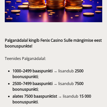
Palganädalal kingib Fenix Casino Sulle mängimise eest
boonuspunkte!
Teenides Palganädalal:
1000–2499 baaspunkti
→ lisandub
2500
boonuspunkti
;
2500–7499 baaspunkti
→ lisandub
7500
boonuspunkti
;
alates 7500 baaspunktist
→ lisandub
15 000
boonuspunkti
.