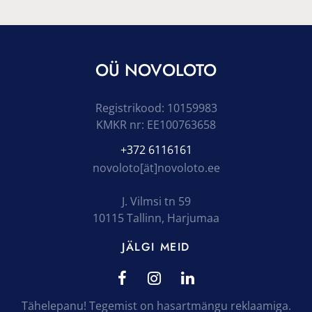
OÜ NOVOLOTO
Registrikood: 10159983
KMKR nr: EE100763658
+372 6116161
novoloto[ät]novoloto.ee
J. Vilmsi tn 59
10115 Tallinn, Harjumaa
JÄLGI MEID
Tähelepanu! Tegemist on hasartmängu reklaamiga.