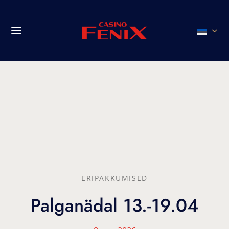
Back
Back
IINO
ST
kohad
võttest
utustundlik mängimine
ideeri tööle
ii
aktinfo
skond
ERIPAKKUMISED
Palganädal 13.-19.04