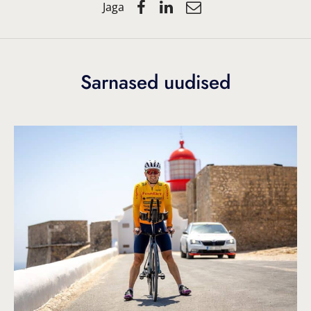
Jaga
Sarnased uudised