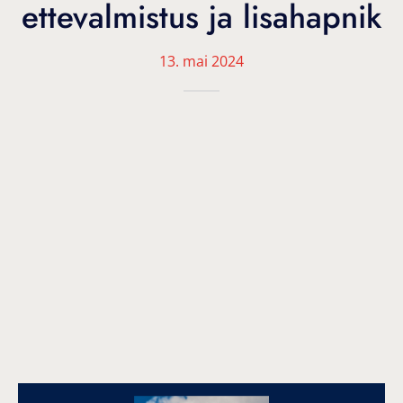
ettevalmistus ja lisahapnik
13. mai 2024