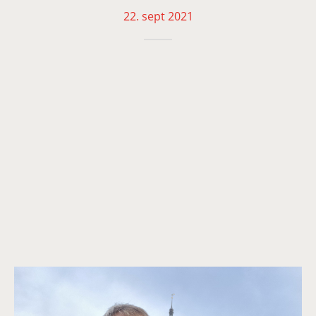
22. sept 2021