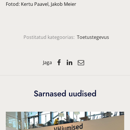
Fotod: Kertu Paavel, Jakob Meier
Postitatud kategoorias:
Toetustegevus
Jaga
Sarnased uudised